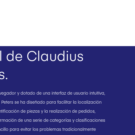
l de Claudius
s.
gador y dotado de una interfaz de usuario intuitiva,
 Peters se ha diseñado para facilitar la localización
ntificación de piezas y la realización de pedidos,
ormación de una serie de categorías y clasificaciones
cillo para evitar los problemas tradicionalmente