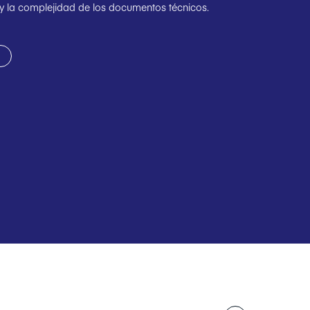
y la complejidad de los documentos técnicos.