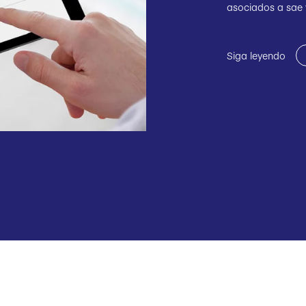
asociados a sae 
Siga leyendo