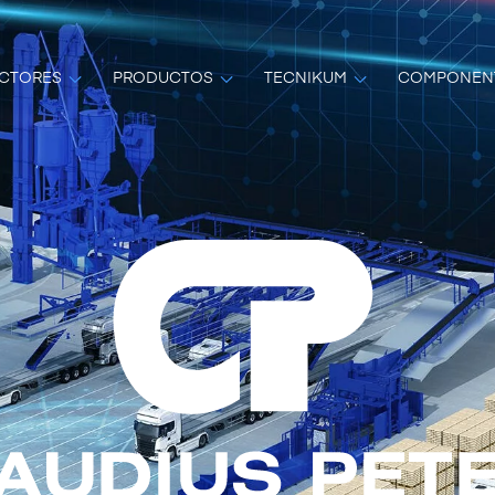
CTORES
PRODUCTOS
TECNIKUM
COMPONEN