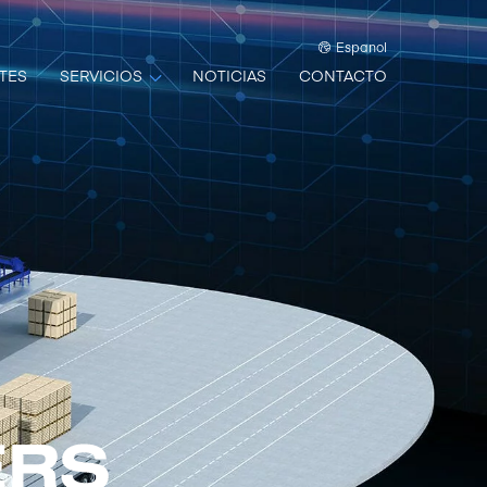
Espanol
TES
SERVICIOS
NOTICIAS
CONTACTO