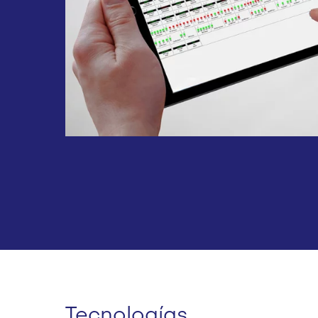
Tecnologías