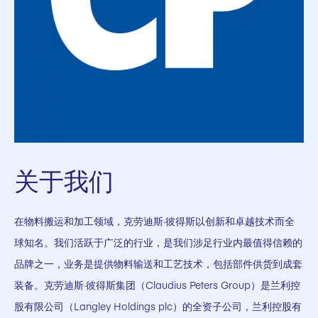
关于我们
在物料搬运和加工领域，克劳迪斯·彼得斯以创新和卓越技术而全
球知名。我们活跃于广泛的行业，是我们涉足行业内最值得信赖的
品牌之一，业务是提供物料输送和工艺技术，包括部件供货到成套
装备。克劳迪斯·彼得斯集团（Claudius Peters Group）是兰利控
股有限公司（Langley Holdings plc）的全资子公司，兰利控股有