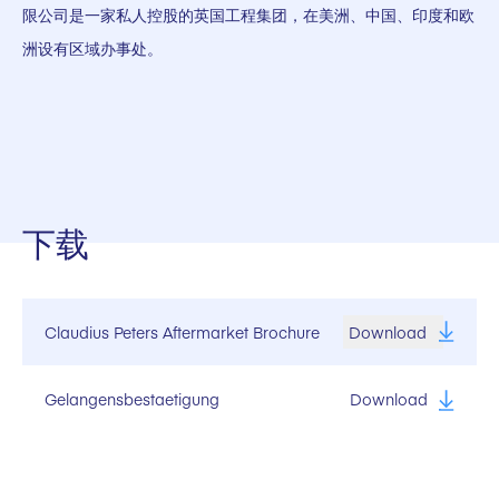
限公司是一家私人控股的英国工程集团，在美洲、中国、印度和欧
洲设有区域办事处。
下载
Claudius Peters Aftermarket Brochure
Download
Gelangensbestaetigung
Download