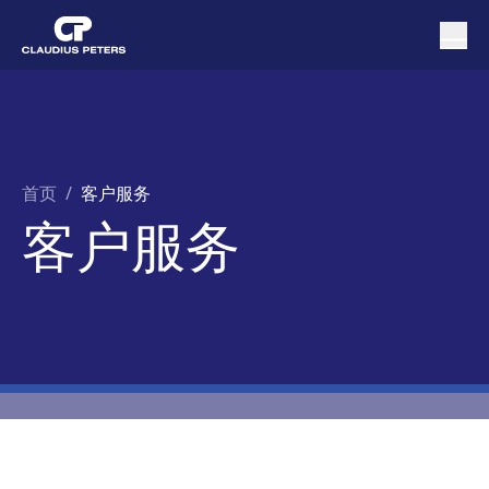
首页
/
客户服务
客户服务