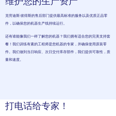
维护您的生产资产
克劳迪斯·彼得斯的售后部门提供最高标准的服务以及优质正品零
件，以确保您的机器生产线持续运行。
还有谁能像我们一样了解您的机器？我们拥有适合您的完美支持套
餐！我们训练有素的工程师是您机器的专家，并确保使用原装零
件。我们做到当日响应、次日交付库存部件，我们提供可靠性，质
量和速度。
打电话给专家！