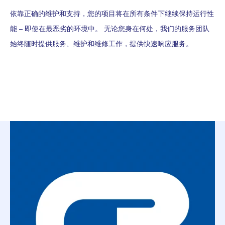
依靠正确的维护和支持，您的项目将在所有条件下继续保持运行性
能 – 即使在最恶劣的环境中。 无论您身在何处，我们的服务团队
始终随时提供服务、维护和维修工作，提供快速响应服务。