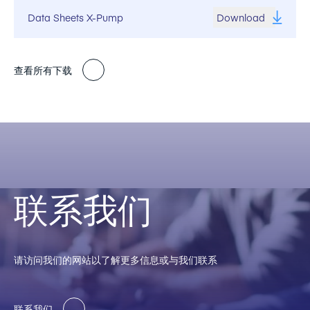
Data Sheets X-Pump
Download
查看所有下载
联系我们
请访问我们的网站以了解更多信息或与我们联系
联系我们