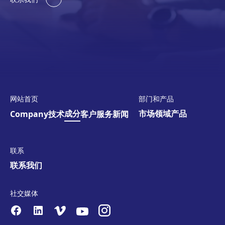
网站首页
部门和产品
成分
市场领域
产品
Company
技术
客户服务
新闻
联系
联系我们
社交媒体