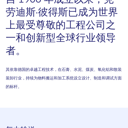
劳迪斯·彼得斯已成为世界
上最受尊敬的工程公司之
一和创新型全球行业领导
者。
其依靠德国的卓越工程技术，在石膏、水泥、煤炭、氧化铝和散装
装卸行业，持续为物料搬运和加工系统设立设计、制造和调试方面
的标杆。