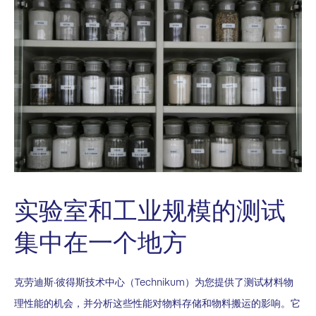
实验室和工业规模的测试
集中在一个地方
克劳迪斯·彼得斯技术中心（Technikum）为您提供了测试材料物
理性能的机会，并分析这些性能对物料存储和物料搬运的影响。它