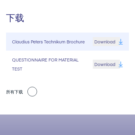
下载
Claudius Peters Technikum Brochure
Download
QUESTIONNAIRE FOR MATERIAL
Download
TEST
所有下载