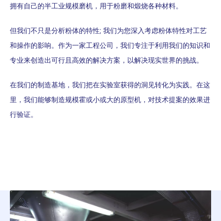
拥有自己的半工业规模磨机，用于粉磨和煅烧各种材料。
但我们不只是分析粉体的特性; 我们为您深入考虑粉体特性对工艺
和操作的影响。作为一家工程公司，我们专注于利用我们的知识和
专业来创造出可行且高效的解决方案，以解决现实世界的挑战。
在我们的制造基地，我们把在实验室获得的洞见转化为实践。在这
里，我们能够制造规模霍或小或大的原型机，对技术提案的效果进
行验证。