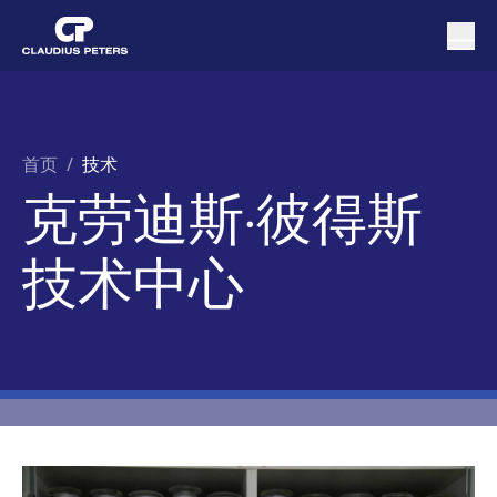
首页
/
技术
克劳迪斯·彼得斯
技术中心