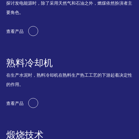
探讨发电能源时，除了采用天然气和石油之外，燃煤依然扮演者主
要角色。
查看产品
熟料冷却机
在生产水泥时，熟料冷却机在熟料生产热工工艺的下游起着决定性
的作用。
查看产品
煅烧技术