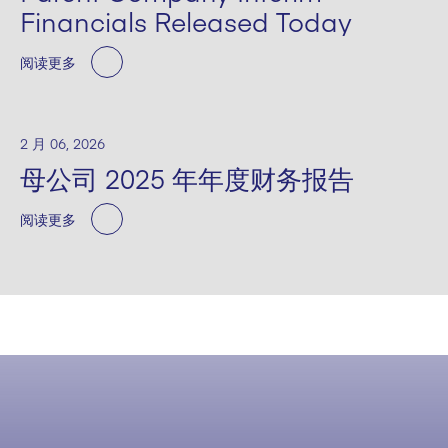
Financials Released Today
阅读更多
2 月 06, 2026
母公司 2025 年年度财务报告
阅读更多