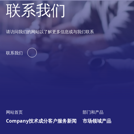
联系我们
请访问我们的网站以了解更多信息或与我们联系
联系我们
网站首页
部门和产品
Company
技术
成分
客户服务
新闻
市场领域
产品