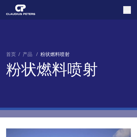
首页
/
产品 /
粉状燃料喷射
粉状燃料喷射