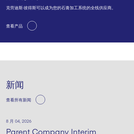
克劳迪斯·彼得斯可以成为您的石膏加工系统的全线供应商。
查看产品
新闻
查看所有新闻
8 月 04, 2026
Parent Company Interim