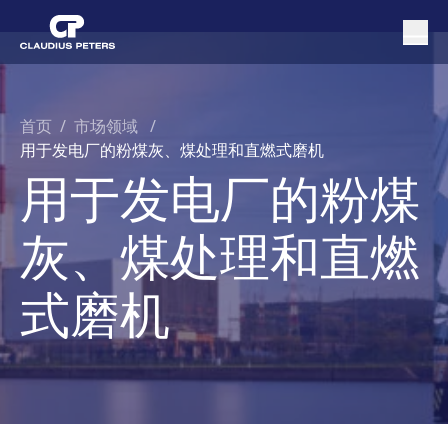
首页
/
市场领域 /
用于发电厂的粉煤灰、煤处理和直燃式磨机
用于发电厂的粉煤
灰、煤处理和直燃
式磨机