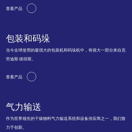
查看产品
包装和码垛
当今全球使用的最强大的包装机和码垛机中，有很大一部分来自克
劳迪斯·彼得斯。
查看产品
气力输送
作为世界领先的干燥物料气力输送系统和设备供应商之一，我们致
力于创新。