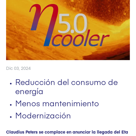
Dic 03, 2024
Reducción del consumo de
energía
Menos mantenimiento
Modernización
Claudius Peters se complace en anunciar la llegada del Eta