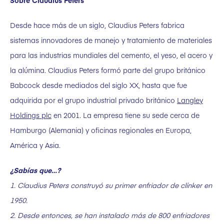
Desde hace más de un siglo, Claudius Peters fabrica
sistemas innovadores de manejo y tratamiento de materiales
para las industrias mundiales del cemento, el yeso, el acero y
la alúmina. Claudius Peters formó parte del grupo británico
Babcock desde mediados del siglo XX, hasta que fue
adquirida por el grupo industrial privado británico
Langley
Holdings plc
en 2001. La empresa tiene su sede cerca de
Hamburgo (Alemania) y oficinas regionales en Europa,
América y Asia.
¿Sabías que…?
1. Claudius Peters construyó su primer enfriador de clínker en
1950.
2. Desde entonces, se han instalado más de 800 enfriadores