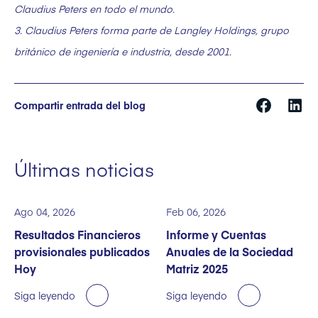
Claudius Peters en todo el mundo.
3. Claudius Peters forma parte de Langley Holdings, grupo
británico de ingeniería e industria, desde 2001.
Compartir entrada del blog
Últimas noticias
Ago 04, 2026
Feb 06, 2026
Resultados Financieros
Informe y Cuentas
provisionales publicados
Anuales de la Sociedad
Hoy
Matriz 2025
Siga leyendo
Siga leyendo