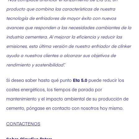
producto que combina las características de nuestra
tecnología de enfriadores de mayor éxito con nuevos
avances que responden a las necesidades cambiantes de la
industria cementera. Al mejorar la eficiencia y reducir las
emisiones, esta última versión de nuestro enfriador de clínker
ayuda a nuestros clientes a alcanzar sus objetivos de
rendimiento y sostenibilidad”.
Si desea saber hasta qué punto
Eta 5.0
puede reducir los
costes energéticos, los tiempos de parada por
mantenimiento y el impacto ambiental de su producción de
cemento, póngase en contacto con nosotros hoy mismo.
CONTACTENOS
Sobre Claudius Peters