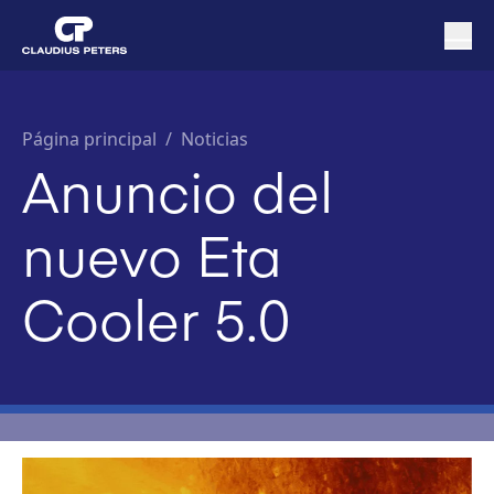
Página principal
/
Noticias
Anuncio del
nuevo Eta
Cooler 5.0