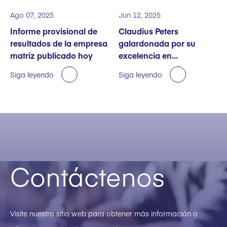
Ago 07, 2025
Jun 12, 2025
Informe provisional de
Claudius Peters
resultados de la empresa
galardonada por su
matriz publicado hoy
excelencia en
sostenibilidad
Siga leyendo
Siga leyendo
Contáctenos
Visite nuestro sitio web para obtener más información o