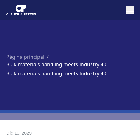
Página principal
/
Bulk materials handling meets Industry 4.0
Bulk materials handling meets Industry 4.0
Dic 18, 2023