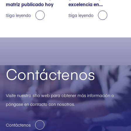
matriz publicado hoy
excelencia en
sostenibilidad
Siga leyendo
Siga leyendo
Contáctenos
Visite nuestro sitio web para obtener más información o
póngase en contacto con nosotros.
Contáctenos