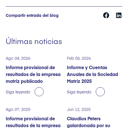
Compartir entrada del blog
Últimas noticias
Ago 04, 2026
Feb 06, 2026
Informe provisional de
Informe y Cuentas
resultados de la empresa
Anuales de la Sociedad
matriz publicado
Matriz 2025
Siga leyendo
Siga leyendo
Ago 07, 2025
Jun 12, 2025
Informe provisional de
Claudius Peters
resultados de la empresa
galardonada por su