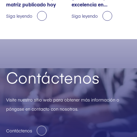
matriz publicado hoy
excelencia en
sostenibilidad
Siga leyendo
Siga leyendo
Contáctenos
Visite nuestro sitio web para obtener más información o
póngase en contacto con nosotros.
Contáctenos