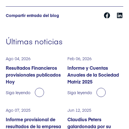
Compartir entrada del blog
Últimas noticias
Ago 04, 2026
Feb 06, 2026
Resultados Financieros
Informe y Cuentas
provisionales publicados
Anuales de la Sociedad
Hoy
Matriz 2025
Siga leyendo
Siga leyendo
Ago 07, 2025
Jun 12, 2025
Informe provisional de
Claudius Peters
resultados de la empresa
galardonada por su