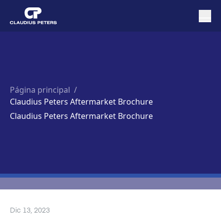
Página principal
/
Claudius Peters Aftermarket Brochure
Claudius Peters Aftermarket Brochure
Dic 13, 2023