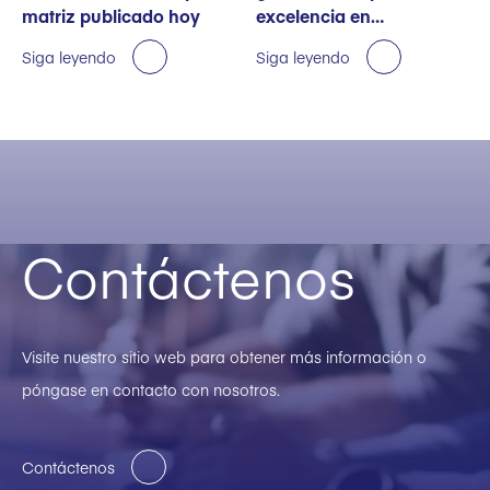
matriz publicado hoy
excelencia en
sostenibilidad
Siga leyendo
Siga leyendo
Contáctenos
Visite nuestro sitio web para obtener más información o
póngase en contacto con nosotros.
Contáctenos