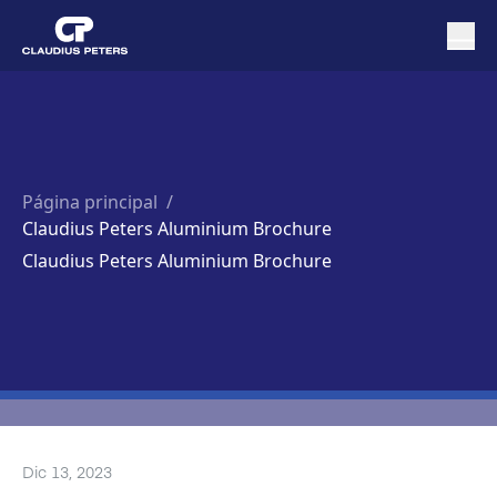
Página principal
/
Claudius Peters Aluminium Brochure
Claudius Peters Aluminium Brochure
Dic 13, 2023