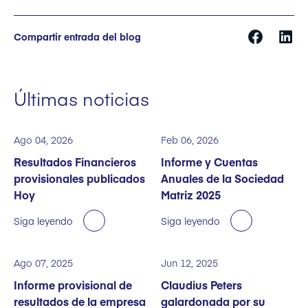
Compartir entrada del blog
Últimas noticias
Ago 04, 2026
Feb 06, 2026
Resultados Financieros
Informe y Cuentas
provisionales publicados
Anuales de la Sociedad
Hoy
Matriz 2025
Siga leyendo
Siga leyendo
Ago 07, 2025
Jun 12, 2025
Informe provisional de
Claudius Peters
resultados de la empresa
galardonada por su