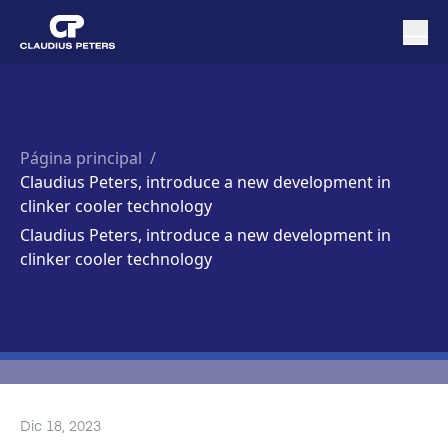
Página principal
/
Claudius Peters, introduce a new development in
clinker cooler technology
Claudius Peters, introduce a new development in
clinker cooler technology
Dic 18, 2023