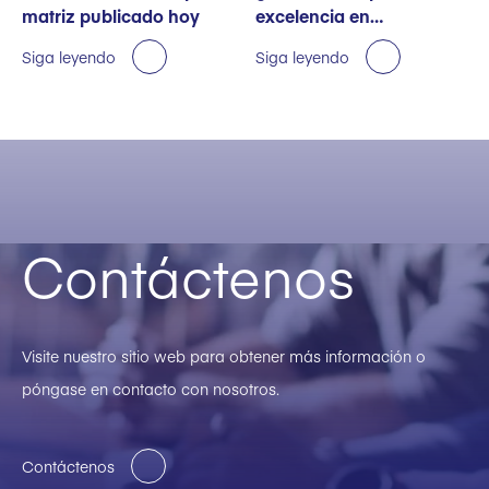
matriz publicado hoy
excelencia en
sostenibilidad
Siga leyendo
Siga leyendo
Contáctenos
Visite nuestro sitio web para obtener más información o
póngase en contacto con nosotros.
Contáctenos