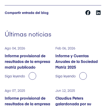
Compartir entrada del blog
Últimas noticias
Ago 04, 2026
Feb 06, 2026
Informe provisional de
Informe y Cuentas
resultados de la empresa
Anuales de la Sociedad
matriz publicado
Matriz 2025
Siga leyendo
Siga leyendo
Ago 07, 2025
Jun 12, 2025
Informe provisional de
Claudius Peters
resultados de la empresa
galardonada por su