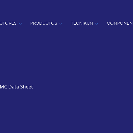
CTORES
PRODUCTOS
TECNIKUM
COMPONEN
GMC Data Sheet