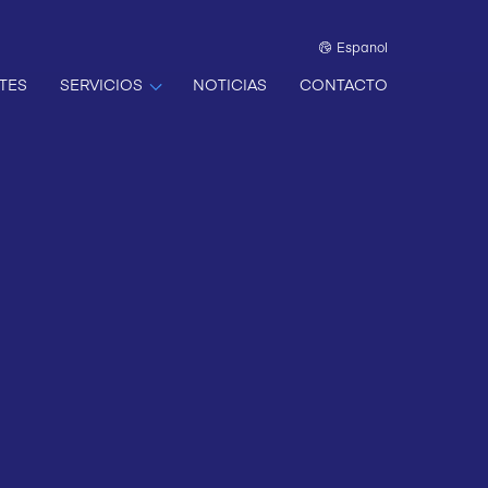
Espanol
TES
SERVICIOS
NOTICIAS
CONTACTO