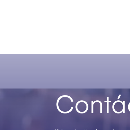
Contá