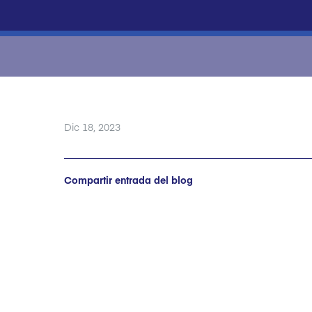
Dic 18, 2023
Compartir entrada del blog