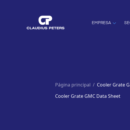
EMPRESA
SE
Página principal
/
Cooler Grate 
Cooler Grate GMC Data Sheet