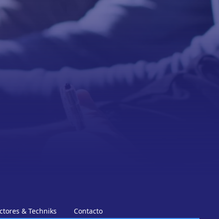
ctores & Techniks
Contacto