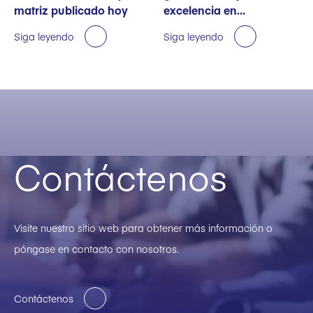
matriz publicado hoy
excelencia en
sostenibilidad
Siga leyendo
Siga leyendo
Contáctenos
Visite nuestro sitio web para obtener más información o
póngase en contacto con nosotros.
Contáctenos