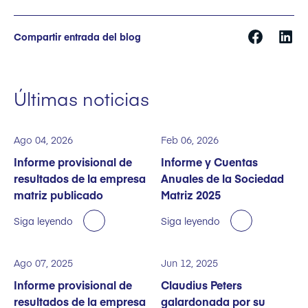
Compartir entrada del blog
Últimas noticias
Ago 04, 2026
Feb 06, 2026
Informe provisional de
Informe y Cuentas
resultados de la empresa
Anuales de la Sociedad
matriz publicado
Matriz 2025
Siga leyendo
Siga leyendo
Ago 07, 2025
Jun 12, 2025
Informe provisional de
Claudius Peters
resultados de la empresa
galardonada por su