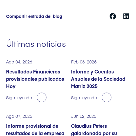
Compartir entrada del blog
Últimas noticias
Ago 04, 2026
Feb 06, 2026
Resultados Financieros
Informe y Cuentas
provisionales publicados
Anuales de la Sociedad
Hoy
Matriz 2025
Siga leyendo
Siga leyendo
Ago 07, 2025
Jun 12, 2025
Informe provisional de
Claudius Peters
resultados de la empresa
galardonada por su