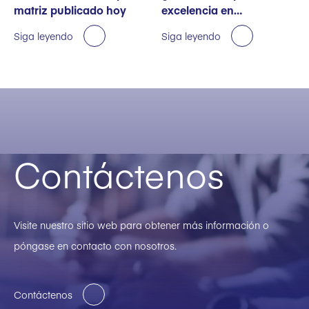
matriz publicado hoy
excelencia en
sostenibilidad
Siga leyendo
Siga leyendo
Contáctenos
Visite nuestro sitio web para obtener más información o
póngase en contacto con nosotros.
Contáctenos