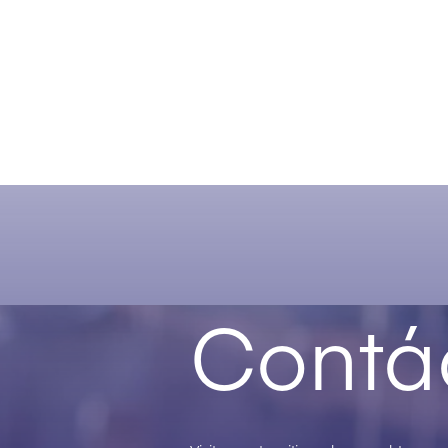
Contá