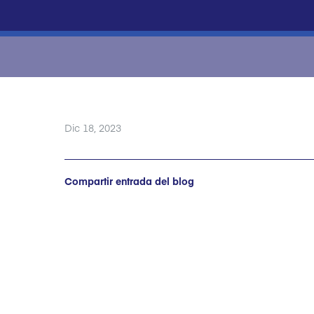
Dic 18, 2023
Compartir entrada del blog