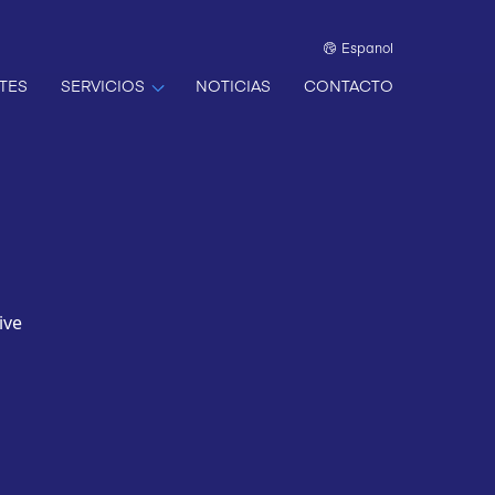
Espanol
TES
SERVICIOS
NOTICIAS
CONTACTO
ive