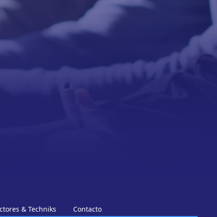
ctores & Techniks
Contacto