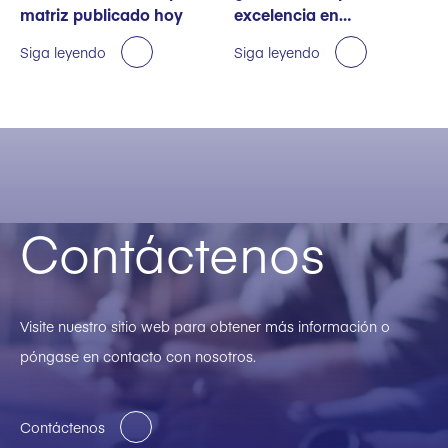
matriz publicado hoy
excelencia en
sostenibilidad
Siga leyendo
Siga leyendo
Contáctenos
Visite nuestro sitio web para obtener más información o
póngase en contacto con nosotros.
Contáctenos