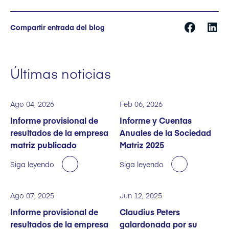
Compartir entrada del blog
Últimas noticias
Ago 04, 2026
Feb 06, 2026
Informe provisional de
Informe y Cuentas
resultados de la empresa
Anuales de la Sociedad
matriz publicado
Matriz 2025
Siga leyendo
Siga leyendo
Ago 07, 2025
Jun 12, 2025
Informe provisional de
Claudius Peters
resultados de la empresa
galardonada por su