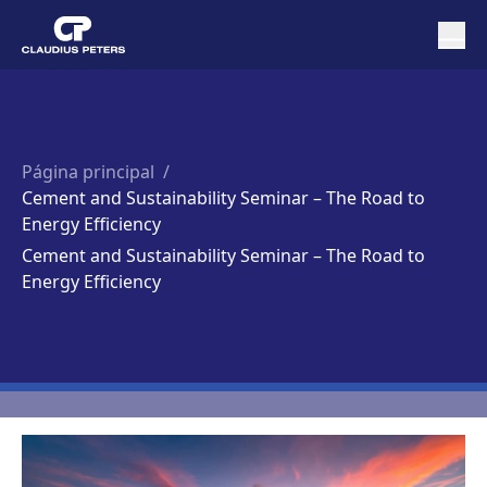
Página principal
/
Cement and Sustainability Seminar – The Road to
Energy Efficiency
Cement and Sustainability Seminar – The Road to
Energy Efficiency