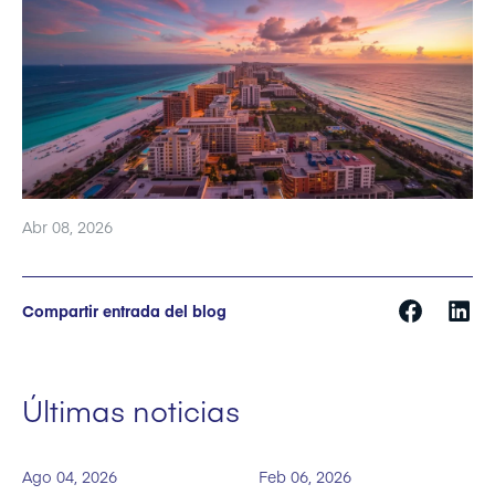
Abr 08, 2026
Compartir entrada del blog
Últimas noticias
Ago 04, 2026
Feb 06, 2026