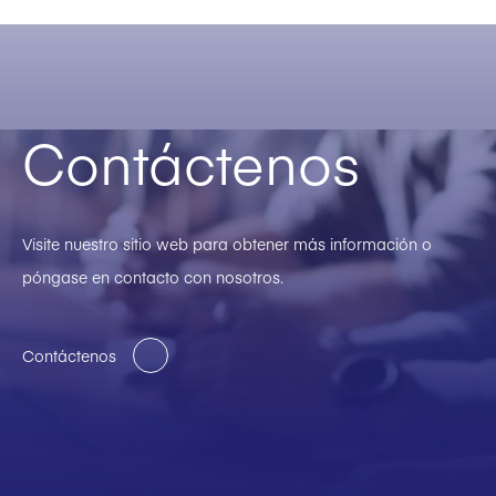
Contáctenos
Visite nuestro sitio web para obtener más información o
póngase en contacto con nosotros.
Contáctenos