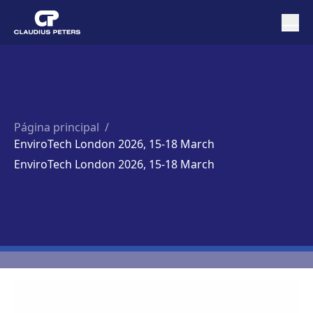
Página principal
/
EnviroTech London 2026, 15-18 March
EnviroTech London 2026, 15-18 March