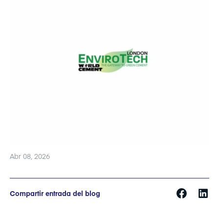
Abr 08, 2026
Compartir entrada del blog