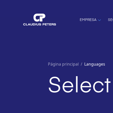
EMPRESA
SE
Página principal
/
Languages
Select