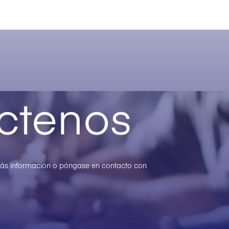
ctenos
 más información o póngase en contacto con