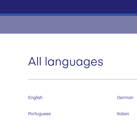
All languages
English
German
Portuguese
Italian