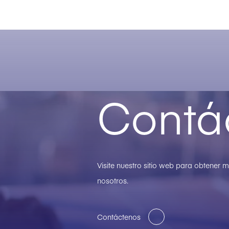
Contá
Visite nuestro sitio web para obtener
nosotros.
Contáctenos