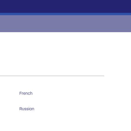
French
Russian