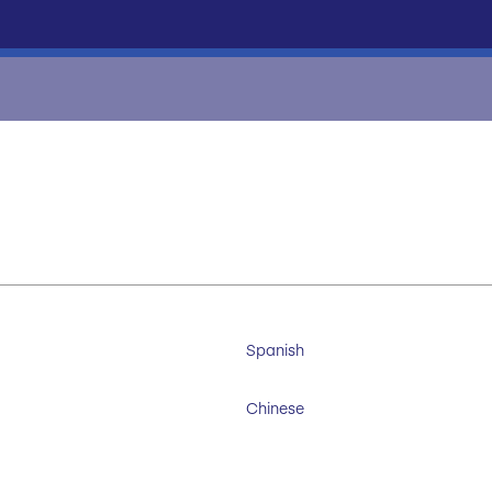
Spanish
Chinese