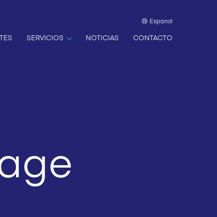
Espanol
TES
SERVICIOS
NOTICIAS
CONTACTO
uage