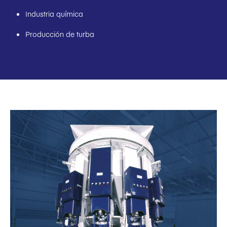
Industria química
Producción de turba