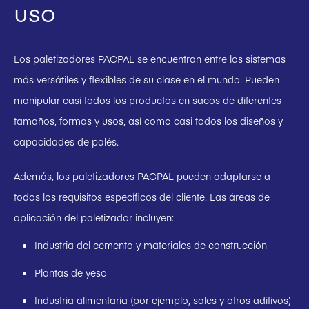
uso
Los paletizadores PACPAL se encuentran entre los sistemas
más versátiles y flexibles de su clase en el mundo. Pueden
manipular casi todos los productos en sacos de diferentes
tamaños, formas y usos, así como casi todos los diseños y
capacidades de palés.
Además, los paletizadores PACPAL pueden adaptarse a
todos los requisitos específicos del cliente. Las áreas de
aplicación del paletizador incluyen:
Industria del cemento y materiales de construcción
Plantas de yeso
Industria alimentaria (por ejemplo, sales y otros aditivos)