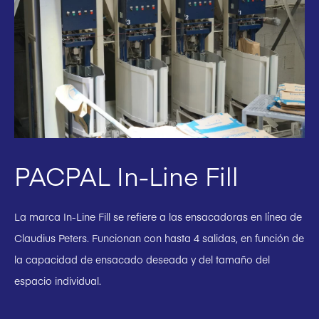
PACPAL In-Line Fill
La marca In-Line Fill se refiere a las ensacadoras en línea de
Claudius Peters. Funcionan con hasta 4 salidas, en función de
la capacidad de ensacado deseada y del tamaño del
espacio individual.