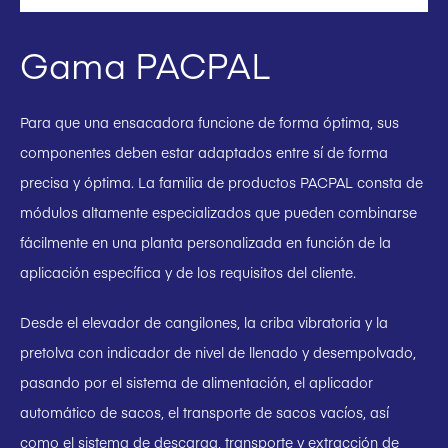
Gama PACPAL
Para que una ensacadora funcione de forma óptima, sus
componentes deben estar adaptados entre sí de forma
precisa y óptima. La familia de productos PACPAL consta de
módulos altamente especializados que pueden combinarse
fácilmente en una planta personalizada en función de la
aplicación específica y de los requisitos del cliente.
Desde el elevador de cangilones, la criba vibratoria y la
pretolva con indicador de nivel de llenado y desempolvado,
pasando por el sistema de alimentación, el aplicador
automático de sacos, el transporte de sacos vacíos, así
como el sistema de descarga, transporte y extracción de