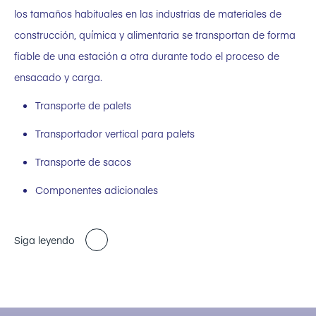
los tamaños habituales en las industrias de materiales de
construcción, química y alimentaria se transportan de forma
fiable de una estación a otra durante todo el proceso de
ensacado y carga.
Transporte de palets
Transportador vertical para palets
Transporte de sacos
Componentes adicionales
Siga leyendo