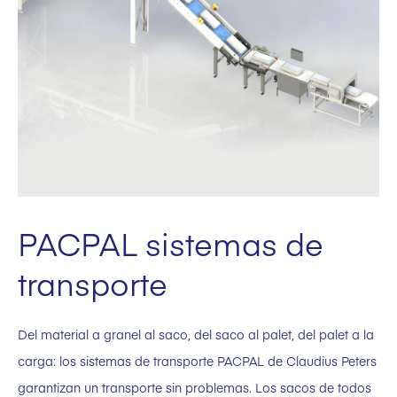
PACPAL sistemas de
transporte
Del material a granel al saco, del saco al palet, del palet a la
carga: los sistemas de transporte PACPAL de Claudius Peters
garantizan un transporte sin problemas. Los sacos de todos