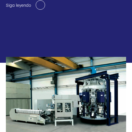
Siga leyendo