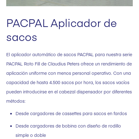
PACPAL Aplicador de
sacos
El aplicador automático de sacos PACPAL para nuestra serie
PACPAL Roto Fill de Claudius Peters ofrece un rendimiento de
aplicación uniforme con menos personal operativo. Con una
capacidad de hasta 4.500 sacos por hora, los sacos vacíos
pueden introducirse en el cabezal dispensador por diferentes
métodos:
Desde cargadores de cassettes para sacos en fardos
Desde cargadores de bobina con diseño de rodillo
simple o doble