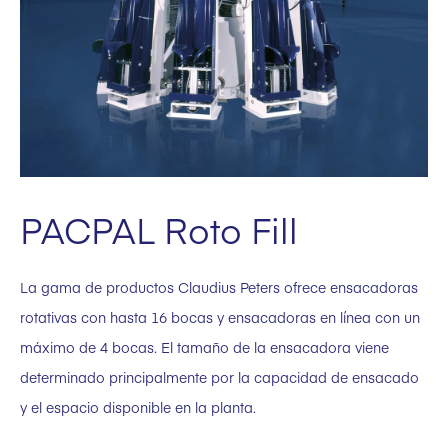
PACPAL Roto Fill
La gama de productos Claudius Peters ofrece ensacadoras
rotativas con hasta 16 bocas y ensacadoras en línea con un
máximo de 4 bocas. El tamaño de la ensacadora viene
determinado principalmente por la capacidad de ensacado
y el espacio disponible en la planta.