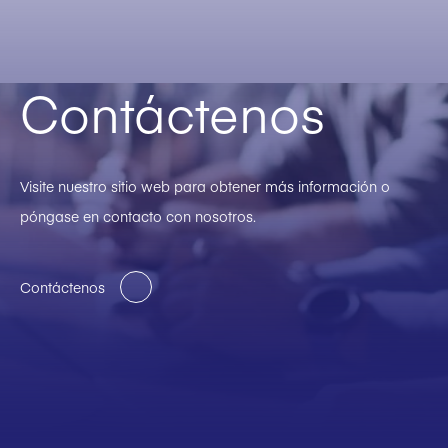
Contáctenos
Visite nuestro sitio web para obtener más información o
póngase en contacto con nosotros.
Contáctenos