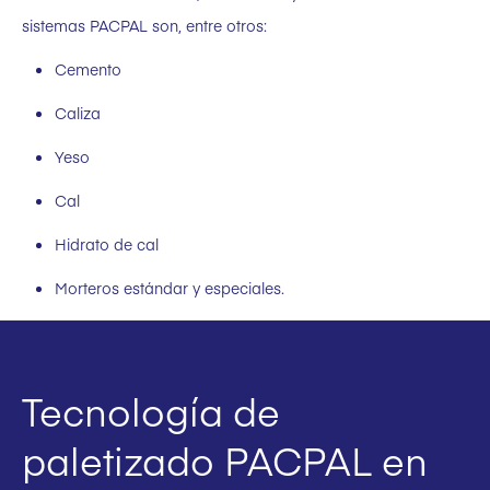
sistemas PACPAL son, entre otros:
Cemento
Caliza
Yeso
Cal
Hidrato de cal
Morteros estándar y especiales.
Tecnología de
paletizado PACPAL en