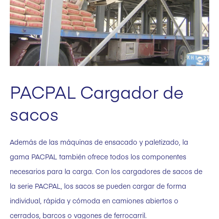
PACPAL Cargador de
sacos
Además de las máquinas de ensacado y paletizado, la
gama PACPAL también ofrece todos los componentes
necesarios para la carga. Con los cargadores de sacos de
la serie PACPAL, los sacos se pueden cargar de forma
individual, rápida y cómoda en camiones abiertos o
cerrados, barcos o vagones de ferrocarril.