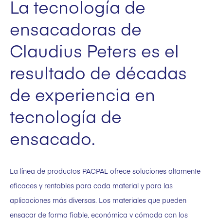
La tecnología de
ensacadoras de
Claudius Peters es el
resultado de décadas
de experiencia en
tecnología de
ensacado.
La línea de productos PACPAL ofrece soluciones altamente
eficaces y rentables para cada material y para las
aplicaciones más diversas. Los materiales que pueden
ensacar de forma fiable, económica y cómoda con los