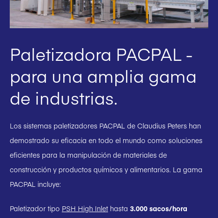
Paletizadora PACPAL -
para una amplia gama
de industrias.
Los sistemas paletizadores PACPAL de Claudius Peters han
demostrado su eficacia en todo el mundo como soluciones
eficientes para la manipulación de materiales de
construcción y productos químicos y alimentarios. La gama
PACPAL incluye:
Paletizador tipo
PSH High Inlet
hasta
3.000 sacos/hora