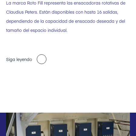
La marca Roto Fill representa las ensacadoras rotativas de
Claudius Peters. Están disponibles con hasta 16 salidas,
dependiendo de la capacidad de ensacado deseada y del
tamaño del espacio individual.
Siga leyendo