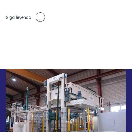
Siga leyendo