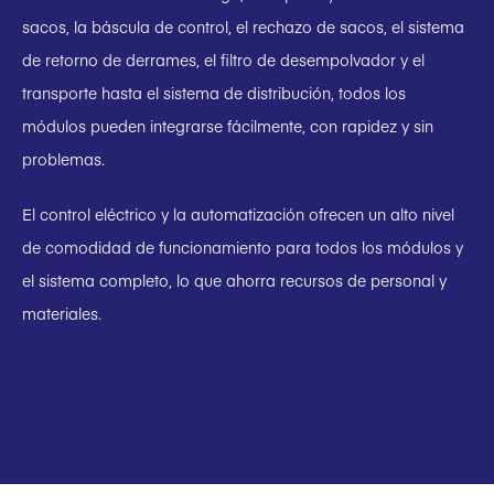
sacos, la báscula de control, el rechazo de sacos, el sistema
de retorno de derrames, el filtro de desempolvador y el
transporte hasta el sistema de distribución, todos los
módulos pueden integrarse fácilmente, con rapidez y sin
problemas.
El control eléctrico y la automatización ofrecen un alto nivel
de comodidad de funcionamiento para todos los módulos y
el sistema completo, lo que ahorra recursos de personal y
materiales.