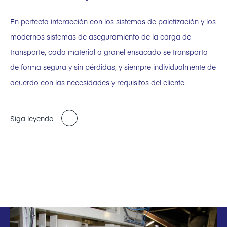
En perfecta interacción con los sistemas de paletización y los
modernos sistemas de aseguramiento de la carga de
transporte, cada material a granel ensacado se transporta
de forma segura y sin pérdidas, y siempre individualmente de
acuerdo con las necesidades y requisitos del cliente.
Siga leyendo