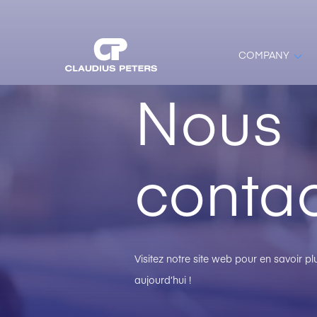
COMPANY
Nous
contac
Visitez notre site web pour en savoir 
aujourd’hui !