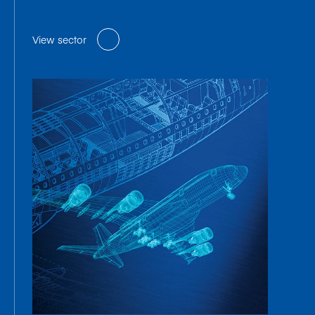
View sector