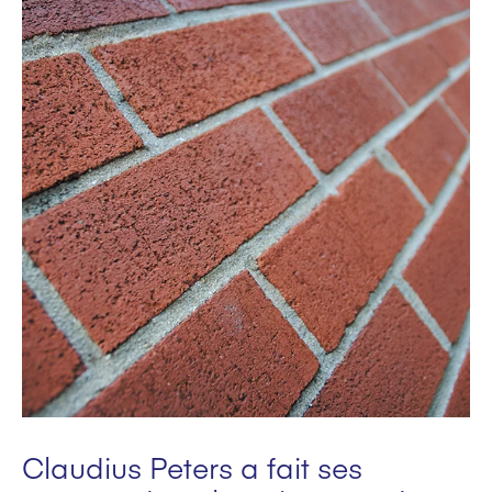
Claudius Peters a fait ses