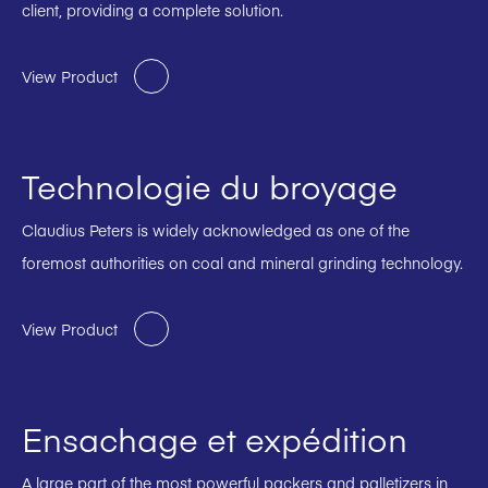
client, providing a complete solution.
View Product
Technologie du broyage
Claudius Peters is widely acknowledged as one of the
foremost authorities on coal and mineral grinding technology.
View Product
Ensachage et expédition
A large part of the most powerful packers and palletizers in