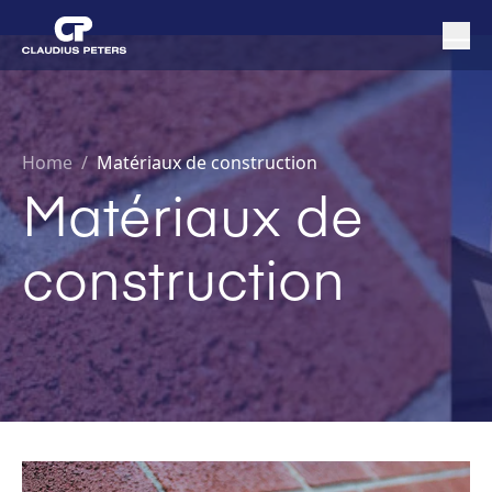
Home
/
Matériaux de construction
Matériaux de
construction