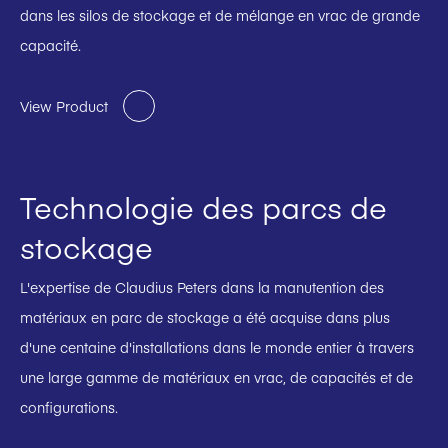
dans les silos de stockage et de mélange en vrac de grande
capacité.
View Product
Technologie des parcs de
stockage
L'expertise de Claudius Peters dans la manutention des
matériaux en parc de stockage a été acquise dans plus
d'une centaine d'installations dans le monde entier à travers
une large gamme de matériaux en vrac, de capacités et de
configurations.