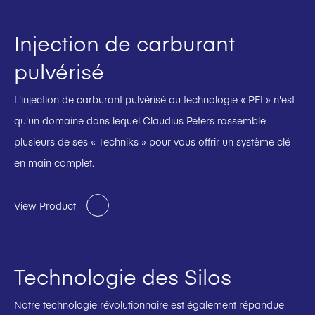
Injection de carburant
pulvérisé
L'injection de carburant pulvérisé ou technologie « PFI » n'est
qu'un domaine dans lequel Claudius Peters rassemble
plusieurs de ses « Techniks » pour vous offrir un système clé
en main complet.
View Product
Technologie des Silos
Notre technologie révolutionnaire est également répandue