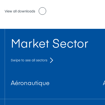
View all downloads
Market Sector
Swipe to see all sectors
Aéronautique