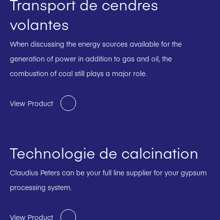
Transport de cendres
volantes
When discussing the energy sources available for the
generation of power in addition to gas and oil, the
combustion of coal still plays a major role.
View Product
Technologie de calcination
Claudius Peters can be your full line supplier for your gypsum
processing system.
View Product