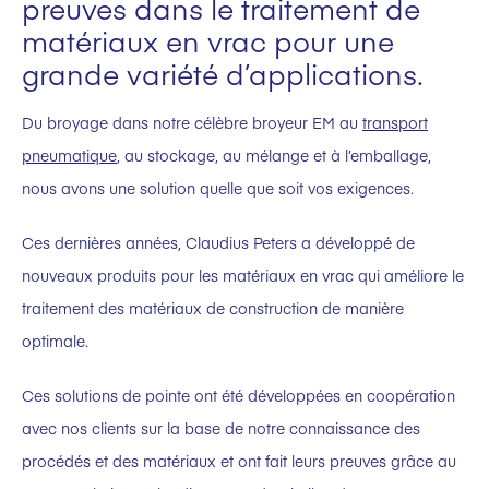
preuves dans le traitement de
matériaux en vrac pour une
grande variété d’applications.
Du broyage dans notre célèbre broyeur EM au
transport
pneumatique
, au stockage, au mélange et à l’emballage,
nous avons une solution quelle que soit vos exigences.
Ces dernières années, Claudius Peters a développé de
nouveaux produits pour les matériaux en vrac qui améliore le
traitement des matériaux de construction de manière
optimale.
Ces solutions de pointe ont été développées en coopération
avec nos clients sur la base de notre connaissance des
procédés et des matériaux et ont fait leurs preuves grâce au