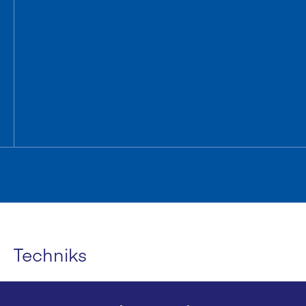
Techniks