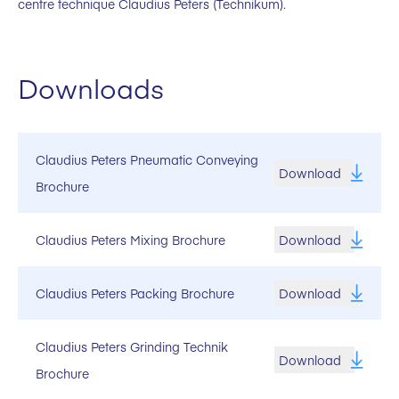
centre technique Claudius Peters (Technikum).
Downloads
Claudius Peters Pneumatic Conveying
Download
Brochure
Claudius Peters Mixing Brochure
Download
Claudius Peters Packing Brochure
Download
Claudius Peters Grinding Technik
Download
Brochure