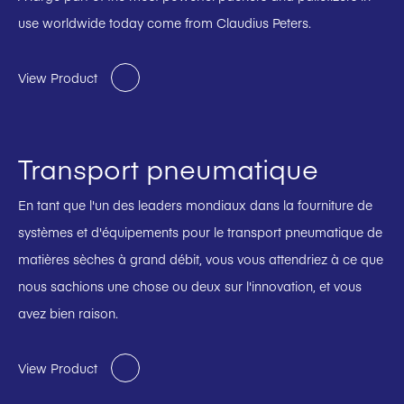
use worldwide today come from Claudius Peters.
View Product
Transport pneumatique
En tant que l'un des leaders mondiaux dans la fourniture de
systèmes et d'équipements pour le transport pneumatique de
matières sèches à grand débit, vous vous attendriez à ce que
nous sachions une chose ou deux sur l'innovation, et vous
avez bien raison.
View Product