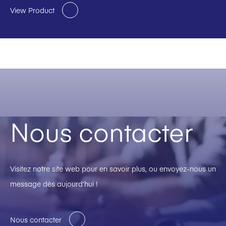
View Product
Nous contacter
Visitez notre site web pour en savoir plus, ou envoyez-nous un
message dès aujourd’hui !
Nous contacter