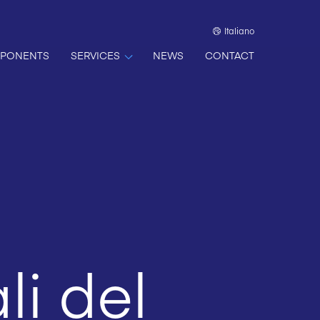
Italiano
PONENTS
SERVICES
NEWS
CONTACT
i del