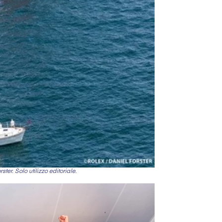
r. Solo utilizzo editoriale.