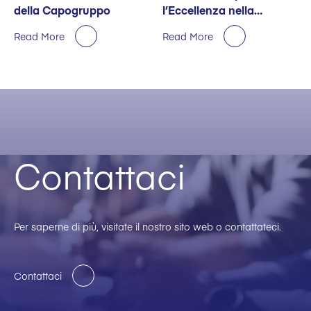
della Capogruppo
l’Eccellenza nella
Sostenibilità
Read More
Read More
Contattaci
Per saperne di più, visitate il nostro sito web o contattateci.
Contattaci