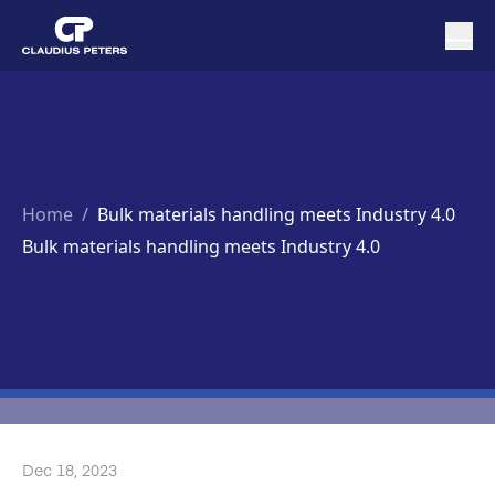
Home
/
Bulk materials handling meets Industry 4.0
Bulk materials handling meets Industry 4.0
Dec 18, 2023