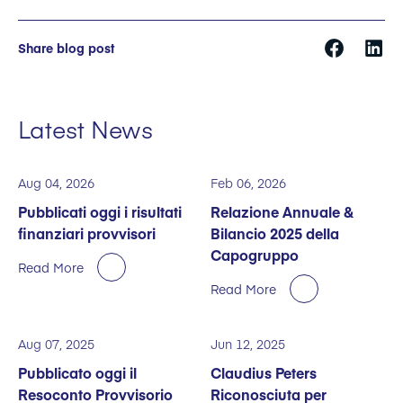
Share blog post
Latest News
Aug 04, 2026
Feb 06, 2026
Pubblicati oggi i risultati
Relazione Annuale &
finanziari provvisori
Bilancio 2025 della
Capogruppo
Read More
Read More
Aug 07, 2025
Jun 12, 2025
Pubblicato oggi il
Claudius Peters
Resoconto Provvisorio
Riconosciuta per