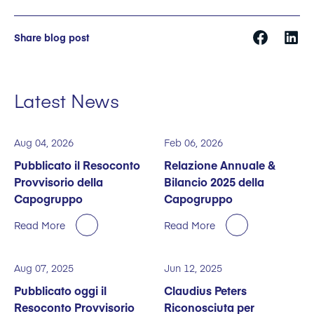
Share blog post
Latest News
Aug 04, 2026
Feb 06, 2026
Pubblicato il Resoconto
Relazione Annuale &
Provvisorio della
Bilancio 2025 della
Capogruppo
Capogruppo
Read More
Read More
Aug 07, 2025
Jun 12, 2025
Pubblicato oggi il
Claudius Peters
Resoconto Provvisorio
Riconosciuta per