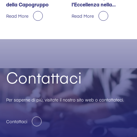
della Capogruppo
l’Eccellenza nella
Sostenibilità
Read More
Read More
Contattaci
Per saperne di più, visitate il nostro sito web o contattateci.
Contattaci