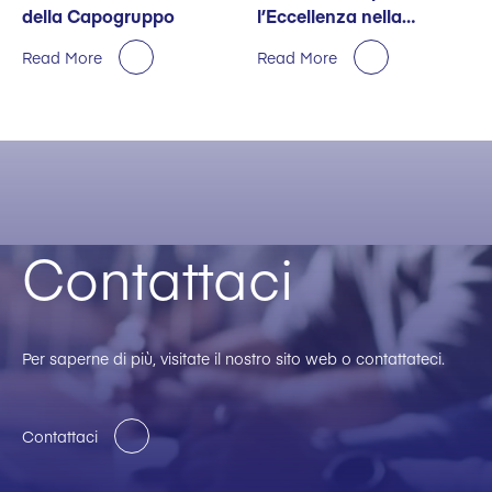
della Capogruppo
l’Eccellenza nella
Sostenibilità
Read More
Read More
Contattaci
Per saperne di più, visitate il nostro sito web o contattateci.
Contattaci