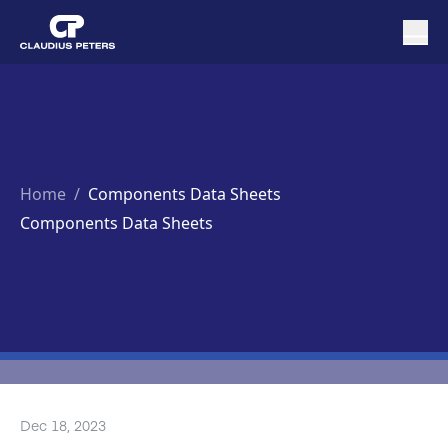
Home
/
Components Data Sheets
Components Data Sheets
Dec 18, 2023