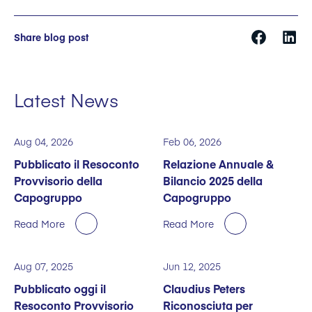
Share blog post
Latest News
Aug 04, 2026
Feb 06, 2026
Pubblicato il Resoconto
Relazione Annuale &
Provvisorio della
Bilancio 2025 della
Capogruppo
Capogruppo
Read More
Read More
Aug 07, 2025
Jun 12, 2025
Pubblicato oggi il
Claudius Peters
Resoconto Provvisorio
Riconosciuta per