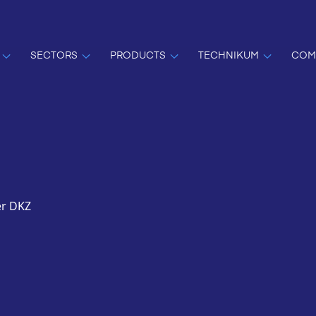
SECTORS
PRODUCTS
TECHNIKUM
COM
er DKZ