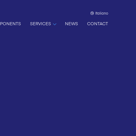
Italiano
PONENTS
SERVICES
NEWS
CONTACT