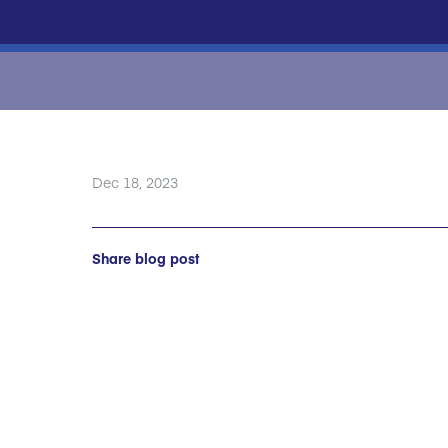
Dec 18, 2023
Share blog post