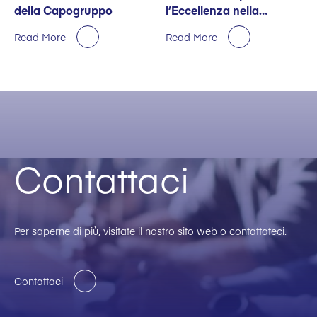
della Capogruppo
l’Eccellenza nella
Sostenibilità
Read More
Read More
Contattaci
Per saperne di più, visitate il nostro sito web o contattateci.
Contattaci