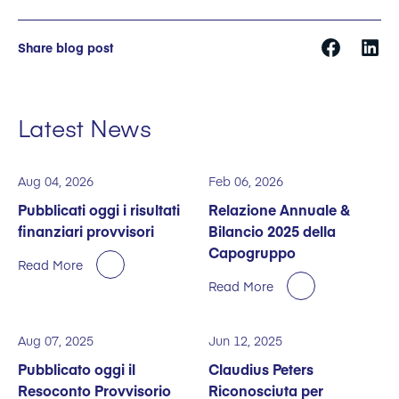
Share blog post
Latest News
Aug 04, 2026
Feb 06, 2026
Pubblicati oggi i risultati
Relazione Annuale &
finanziari provvisori
Bilancio 2025 della
Capogruppo
Read More
Read More
Aug 07, 2025
Jun 12, 2025
Pubblicato oggi il
Claudius Peters
Resoconto Provvisorio
Riconosciuta per