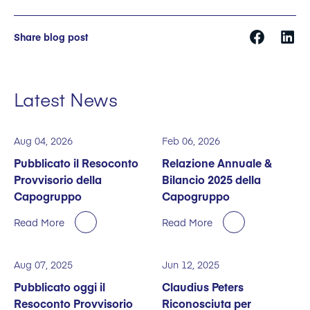
Share blog post
Latest News
Aug 04, 2026
Feb 06, 2026
Pubblicato il Resoconto
Relazione Annuale &
Provvisorio della
Bilancio 2025 della
Capogruppo
Capogruppo
Read More
Read More
Aug 07, 2025
Jun 12, 2025
Pubblicato oggi il
Claudius Peters
Resoconto Provvisorio
Riconosciuta per