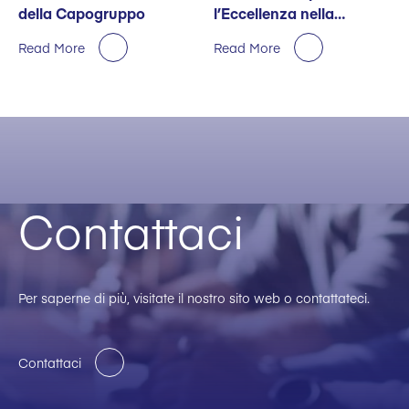
della Capogruppo
l’Eccellenza nella
Sostenibilità
Read More
Read More
Contattaci
Per saperne di più, visitate il nostro sito web o contattateci.
Contattaci