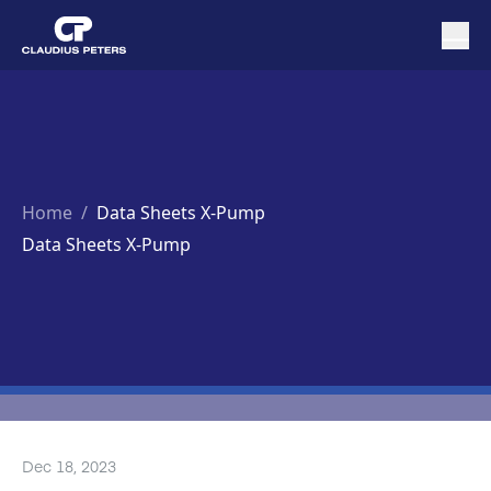
Home
/
Data Sheets X-Pump
Data Sheets X-Pump
Dec 18, 2023