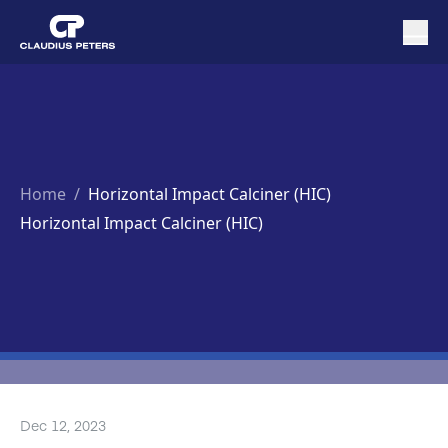
Home
/
Horizontal Impact Calciner (HIC)
Horizontal Impact Calciner (HIC)
Dec 12, 2023