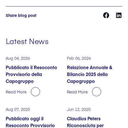
Share blog post
Latest News
Aug 04, 2026
Feb 06, 2026
Pubblicato il Resoconto
Relazione Annuale &
Provvisorio della
Bilancio 2025 della
Capogruppo
Capogruppo
Read More
Read More
Aug 07, 2025
Jun 12, 2025
Pubblicato oggi il
Claudius Peters
Resoconto Provvisorio
Riconosciuta per