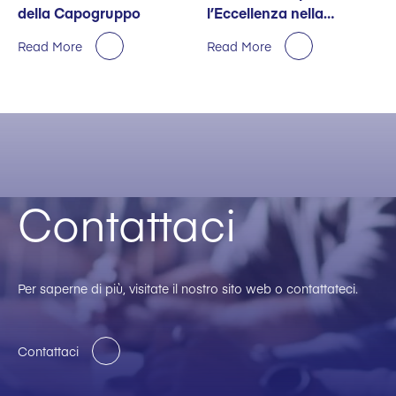
della Capogruppo
l’Eccellenza nella
Sostenibilità
Read More
Read More
Contattaci
Per saperne di più, visitate il nostro sito web o contattateci.
Contattaci