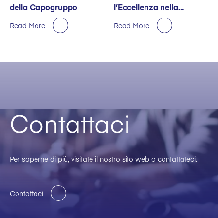
della Capogruppo
l’Eccellenza nella
Sostenibilità
Read More
Read More
Contattaci
Per saperne di più, visitate il nostro sito web o contattateci.
Contattaci