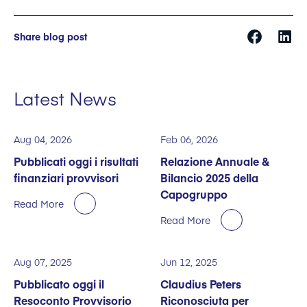
Share blog post
Latest News
Aug 04, 2026
Feb 06, 2026
Pubblicati oggi i risultati
Relazione Annuale &
finanziari provvisori
Bilancio 2025 della
Capogruppo
Read More
Read More
Aug 07, 2025
Jun 12, 2025
Pubblicato oggi il
Claudius Peters
Resoconto Provvisorio
Riconosciuta per