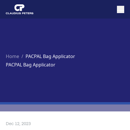
Home
/
PACPAL Bag Applicator
PACPAL Bag Applicator
Dec 12, 2023