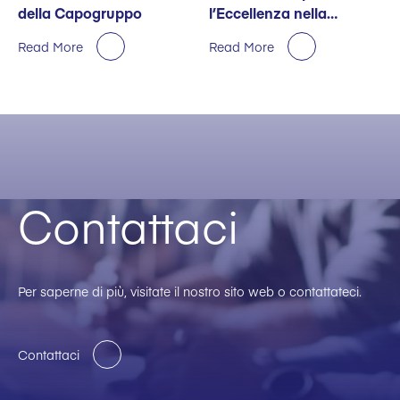
della Capogruppo
l’Eccellenza nella
Sostenibilità
Read More
Read More
Contattaci
Per saperne di più, visitate il nostro sito web o contattateci.
Contattaci