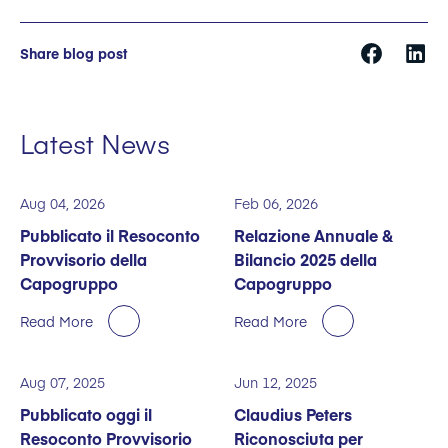
Share blog post
Latest News
Aug 04, 2026
Feb 06, 2026
Pubblicato il Resoconto
Relazione Annuale &
Provvisorio della
Bilancio 2025 della
Capogruppo
Capogruppo
Read More
Read More
Aug 07, 2025
Jun 12, 2025
Pubblicato oggi il
Claudius Peters
Resoconto Provvisorio
Riconosciuta per