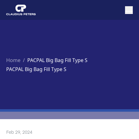
Home
/
PACPAL Big Bag Fill Type S
PACPAL Big Bag Fill Type S
Feb 29, 2024