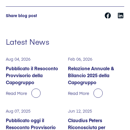
Share blog post
Latest News
Aug 04, 2026
Feb 06, 2026
Pubblicato il Resoconto
Relazione Annuale &
Provvisorio della
Bilancio 2025 della
Capogruppo
Capogruppo
Read More
Read More
Aug 07, 2025
Jun 12, 2025
Pubblicato oggi il
Claudius Peters
Resoconto Provvisorio
Riconosciuta per