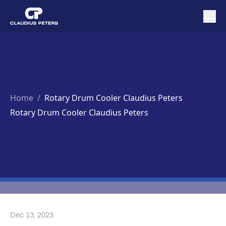
Home
/
Rotary Drum Cooler Claudius Peters
Rotary Drum Cooler Claudius Peters
Dec 13, 2023