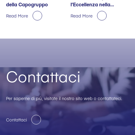
della Capogruppo
l’Eccellenza nella
Sostenibilità
Read More
Read More
Contattaci
Per saperne di più, visitate il nostro sito web o contattateci.
Contattaci