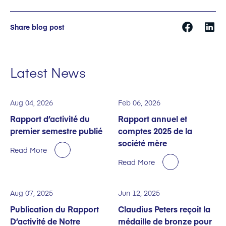
Share blog post
Latest News
Aug 04, 2026
Feb 06, 2026
Rapport d’activité du
Rapport annuel et
premier semestre publié
comptes 2025 de la
société mère
Read More
Read More
Aug 07, 2025
Jun 12, 2025
Publication du Rapport
Claudius Peters reçoit la
D’activité de Notre
médaille de bronze pour