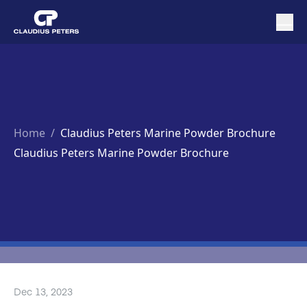
Home
/
Claudius Peters Marine Powder Brochure
Claudius Peters Marine Powder Brochure
Dec 13, 2023