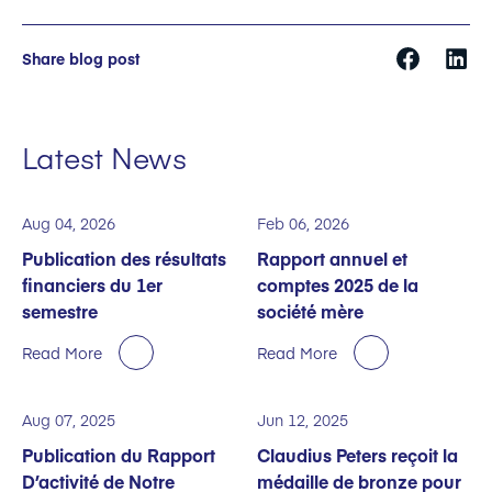
Share blog post
Latest News
Aug 04, 2026
Feb 06, 2026
Publication des résultats
Rapport annuel et
financiers du 1er
comptes 2025 de la
semestre
société mère
Read More
Read More
Aug 07, 2025
Jun 12, 2025
Publication du Rapport
Claudius Peters reçoit la
D’activité de Notre
médaille de bronze pour