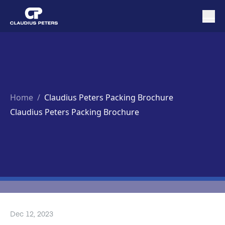
Home
/
Claudius Peters Packing Brochure
Claudius Peters Packing Brochure
Dec 12, 2023