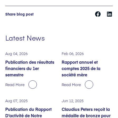
Share blog post
Latest News
Aug 04, 2026
Feb 06, 2026
Publication des résultats
Rapport annuel et
financiers du 1er
comptes 2025 de la
semestre
société mère
Read More
Read More
Aug 07, 2025
Jun 12, 2025
Publication du Rapport
Claudius Peters reçoit la
D’activité de Notre
médaille de bronze pour