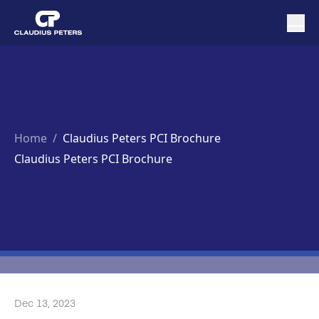
Home
/
Claudius Peters PCI Brochure
Claudius Peters PCI Brochure
Dec 13, 2023