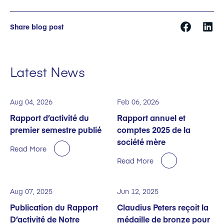
Share blog post
Latest News
Aug 04, 2026
Feb 06, 2026
Rapport d’activité du
Rapport annuel et
premier semestre publié
comptes 2025 de la
société mère
Read More
Read More
Aug 07, 2025
Jun 12, 2025
Publication du Rapport
Claudius Peters reçoit la
D’activité de Notre
médaille de bronze pour