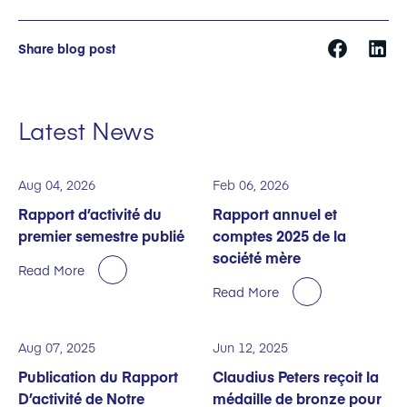
Share blog post
Latest News
Aug 04, 2026
Feb 06, 2026
Rapport d’activité du
Rapport annuel et
premier semestre publié
comptes 2025 de la
société mère
Read More
Read More
Aug 07, 2025
Jun 12, 2025
Publication du Rapport
Claudius Peters reçoit la
D’activité de Notre
médaille de bronze pour