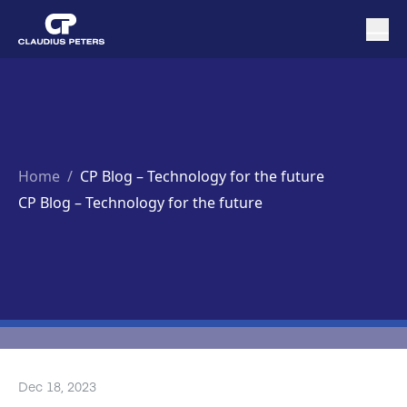
Home
/
CP Blog – Technology for the future
CP Blog – Technology for the future
Dec 18, 2023