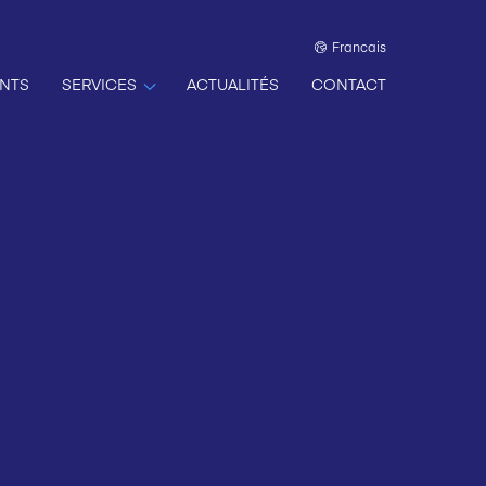
Francais
NTS
SERVICES
ACTUALITÉS
CONTACT