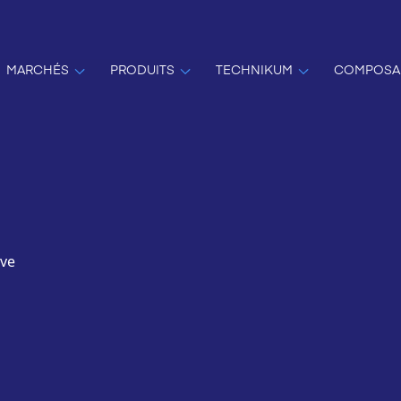
MARCHÉS
PRODUITS
TECHNIKUM
COMPOSA
lve