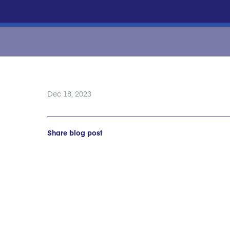
Dec 18, 2023
Share blog post