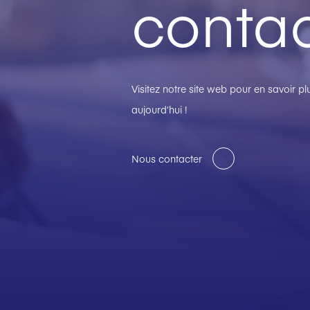
contac
Visitez notre site web pour en savoir 
aujourd’hui !
Nous contacter