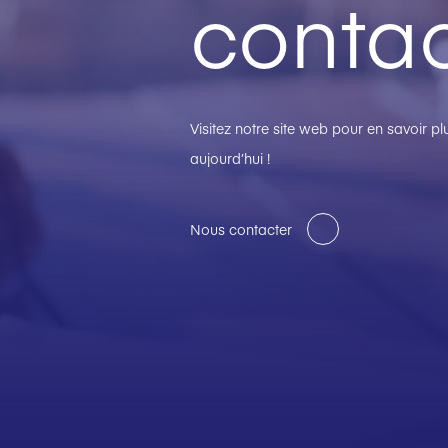
contac
Visitez notre site web pour en savoir 
aujourd’hui !
Nous contacter