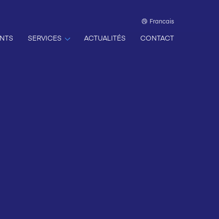
Francais
NTS
SERVICES
ACTUALITÉS
CONTACT