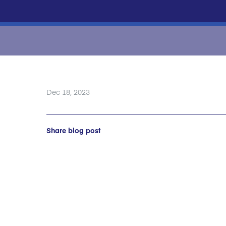
Dec 18, 2023
Share blog post