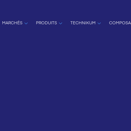
MARCHÉS
PRODUITS
TECHNIKUM
COMPOSA