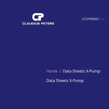
COMPANY
Home
/
Data Sheets X-Pump
Data Sheets X-Pump