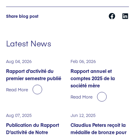
Share blog post
Latest News
Aug 04, 2026
Feb 06, 2026
Rapport d’activité du
Rapport annuel et
premier semestre publié
comptes 2025 de la
société mère
Read More
Read More
Aug 07, 2025
Jun 12, 2025
Publication du Rapport
Claudius Peters reçoit la
D’activité de Notre
médaille de bronze pour