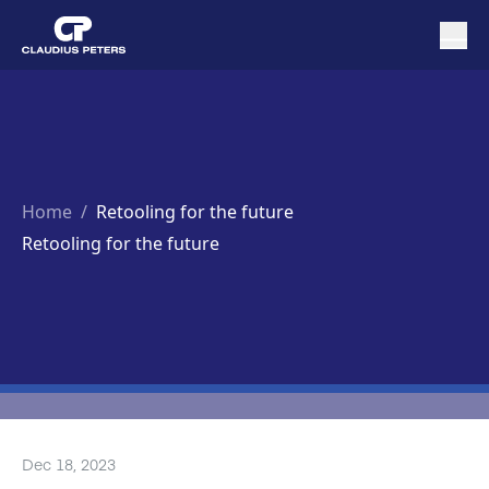
Home
/
Retooling for the future
Retooling for the future
Dec 18, 2023