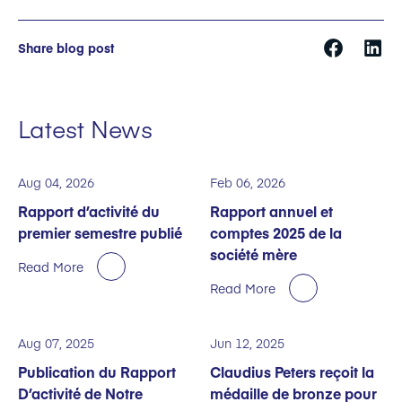
Share blog post
Latest News
Aug 04, 2026
Feb 06, 2026
Rapport d’activité du
Rapport annuel et
premier semestre publié
comptes 2025 de la
société mère
Read More
Read More
Aug 07, 2025
Jun 12, 2025
Publication du Rapport
Claudius Peters reçoit la
D’activité de Notre
médaille de bronze pour