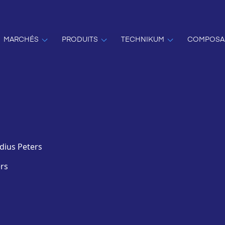
MARCHÉS
PRODUITS
TECHNIKUM
COMPOSA
dius Peters
ers