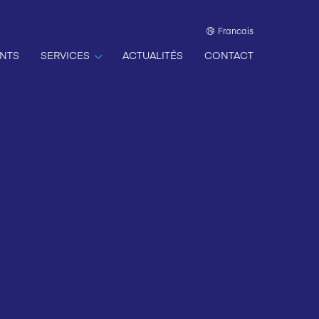
Francais
NTS
SERVICES
ACTUALITÉS
CONTACT