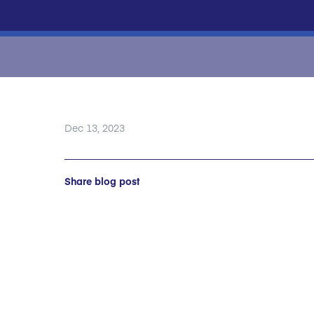
Dec 13, 2023
Share blog post