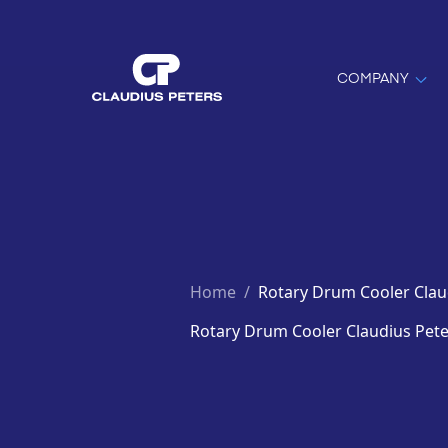
COMPANY
Home
/
Rotary Drum Cooler Clau
Rotary Drum Cooler Claudius Pet