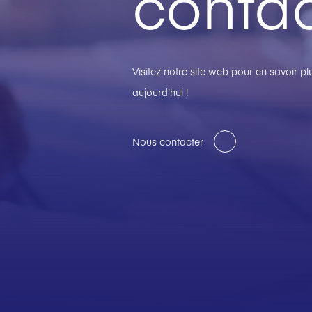
contac
Visitez notre site web pour en savoir 
aujourd’hui !
Nous contacter