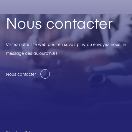
Nous contacter
Visitez notre site web pour en savoir plus, ou envoyez-nous un
message dès aujourd’hui !
Nous contacter