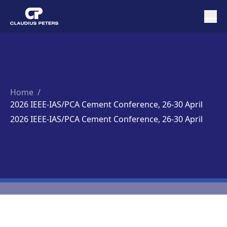
Home
/
2026 IEEE-IAS/PCA Cement Conference, 26-30 April
2026 IEEE-IAS/PCA Cement Conference, 26-30 April