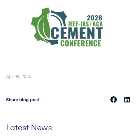
Apr 08, 2026
Share blog post
Latest News