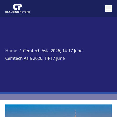
Home
/
Cemtech Asia 2026, 14-17 June
Cemtech Asia 2026, 14-17 June