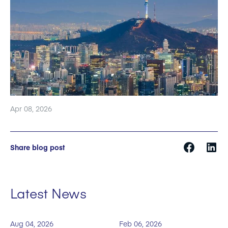
Apr 08, 2026
Share blog post
Latest News
Aug 04, 2026
Feb 06, 2026